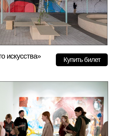
го искусства»
Купить билет
ПОДРОБНЕЕ