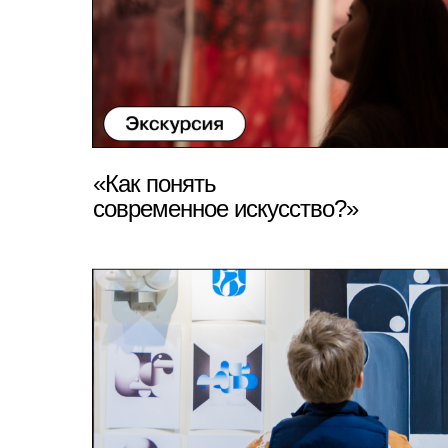
«Как понять
современное искусство?»
ПОДРОБНЕЕ