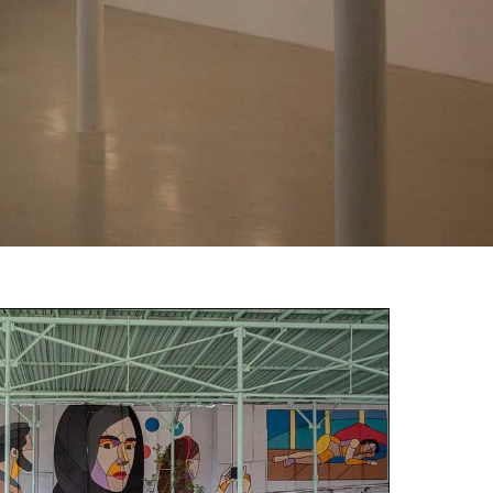
ПОДРОБНЕЕ