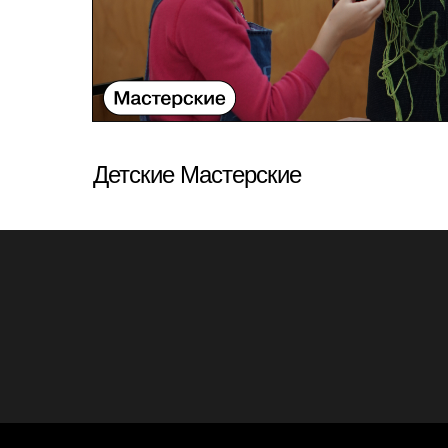
Детские Мастерские