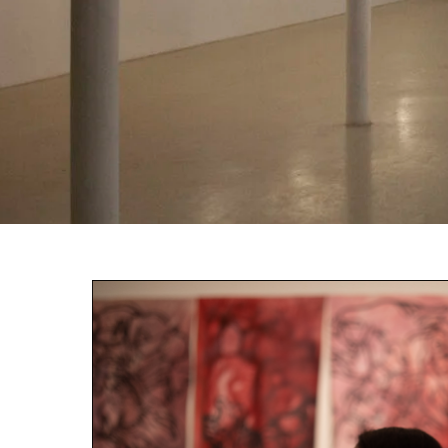
ПОДРОБНЕЕ