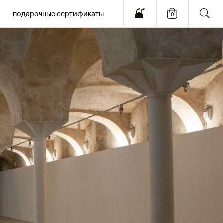
е сертификаты
0