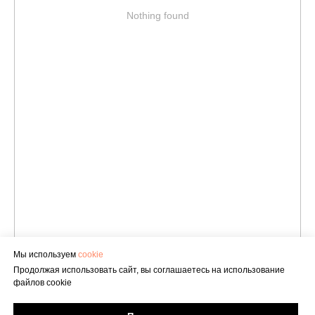
Nothing found
Мы используем
cookie
Продолжая использовать сайт, вы соглашаетесь на использование
файлов cookie