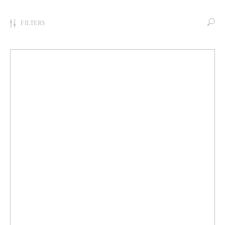
FILTERS